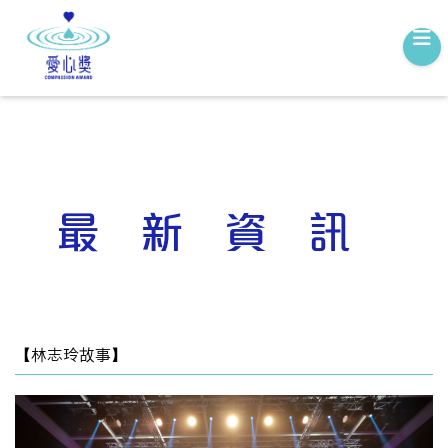
最新資訊
【林志玲故事】