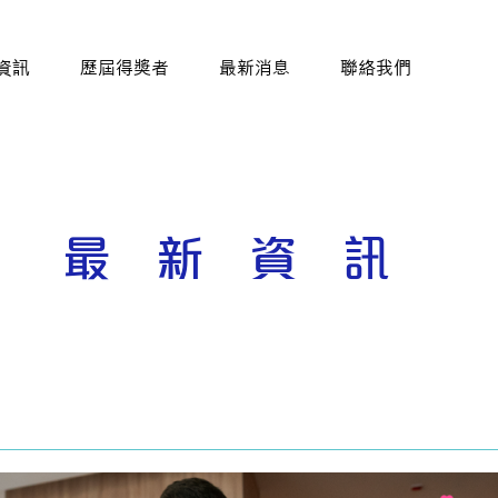
資訊
歷屆得獎者
最新消息
聯絡我們
最新資訊