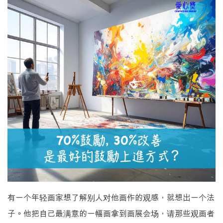
有一个年轻画家想了解别人对他画作的观感，就想出一个法
子。他把自己最满意的一幅画拿到画展会场，请那些观画者