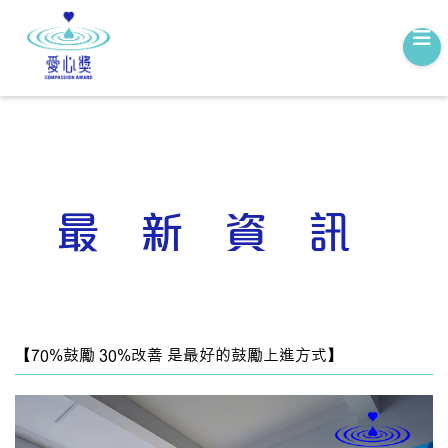
最新資訊
【70%鼓勵 30%改善 是最好的鼓勵上進方式】