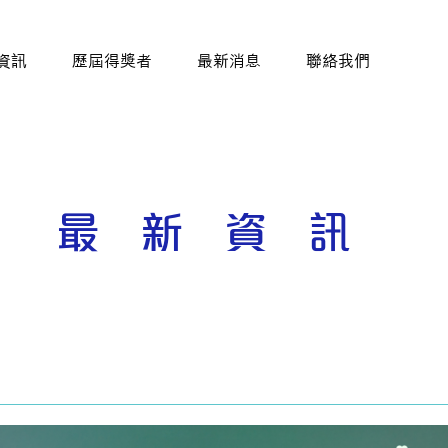
資訊
歷屆得獎者
最新消息
聯絡我們
最新資訊