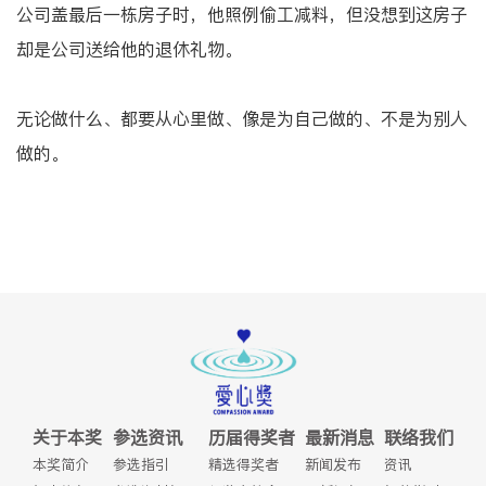
公司盖最后一栋房子时，他照例偷工减料，但没想到这房子
却是公司送给他的退休礼物。
无论做什么、都要从心里做、像是为自己做的、不是为别人
做的。
关于本奖
参选资讯
历届得奖者
最新消息
联络我们
本奖简介
参选指引
精选得奖者
新闻发布
资讯