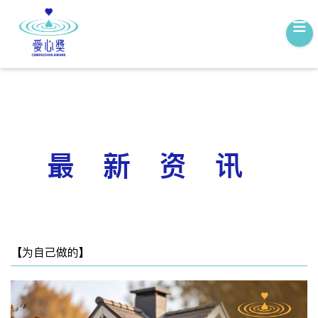
最新资讯
【为自己做的】